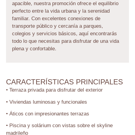
apacible, nuestra promoción ofrece el equilibrio
perfecto entre la vida urbana y la serenidad
familiar. Con excelentes conexiones de
transporte público y cercanía a parques,
colegios y servicios básicos, aquí encontrarás
todo lo que necesitas para disfrutar de una vida
plena y confortable.
CARACTERÍSTICAS PRINCIPALES
• Terraza privada para disfrutar del exterior
• Viviendas luminosas y funcionales
• Áticos con impresionantes terrazas
• Piscina y solárium con vistas sobre el skyline
madrileño