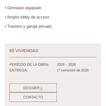
• Gimnasio equipado
• Amplio lobby de acceso
• Trastero y garaje privado
65 VIVIENDAS
PERÍODO DE LA OBRA:
2024 – 2026
ENTREGA:
1º semestre de 2026
DOSSIER
CONTACTO