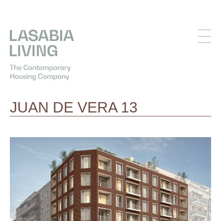
JUAN DE VERA 13