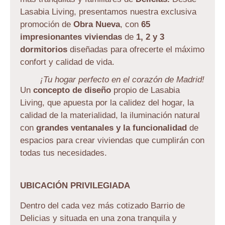
Lasabia Living, presentamos nuestra exclusiva
promoción de
Obra Nueva
, con
65
impresionantes viviendas
de
1, 2 y 3
dormitorios
diseñadas para ofrecerte el máximo
confort y calidad de vida.
¡Tu hogar perfecto en el corazón de Madrid!
Un
concepto de diseño
propio de Lasabia
Living, que apuesta por la calidez del hogar, la
calidad de la materialidad, la iluminación natural
con
grandes ventanales y la funcionalidad
de
espacios para crear viviendas que cumplirán con
todas tus necesidades.
UBICACIÓN PRIVILEGIADA
Dentro del cada vez más cotizado Barrio de
Delicias y situada en una zona tranquila y