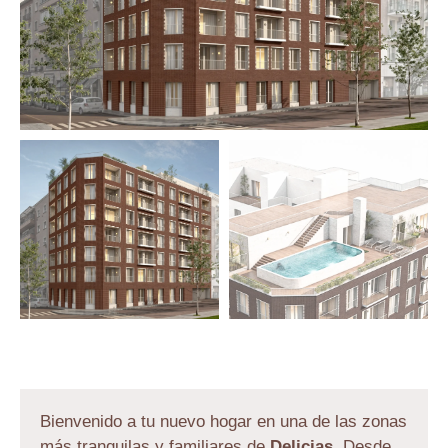
Bienvenido a tu nuevo hogar en una de las zonas
más tranquilas y familiares de
Delicias.
Desde